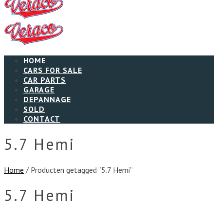
HOME
CARS FOR SALE
CAR PARTS
GARAGE
DEPANNAGE
SOLD
CONTACT
5.7 Hemi
Home
/ Producten getagged “5.7 Hemi”
5.7 Hemi