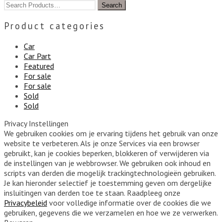
Product categories
Car
Car Part
Featured
For sale
For sale
Sold
Sold
Privacy Instellingen
We gebruiken cookies om je ervaring tijdens het gebruik van onze
website te verbeteren. Als je onze Services via een browser
gebruikt, kan je cookies beperken, blokkeren of verwijderen via
de instellingen van je webbrowser. We gebruiken ook inhoud en
scripts van derden die mogelijk trackingtechnologieën gebruiken.
Je kan hieronder selectief je toestemming geven om dergelijke
insluitingen van derden toe te staan. Raadpleeg onze
Privacybeleid
voor volledige informatie over de cookies die we
gebruiken, gegevens die we verzamelen en hoe we ze verwerken.