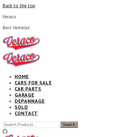
Back to the top
Veraco
Bert Verhelst
HOME
CARS FOR SALE
CAR PARTS
GARAGE
DEPANNAGE
SOLD
CONTACT