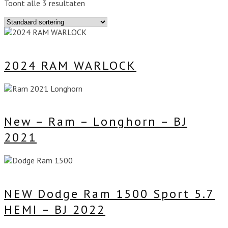
Toont alle 3 resultaten
2024 RAM WARLOCK
New – Ram – Longhorn – BJ
2021
NEW Dodge Ram 1500 Sport 5.7
HEMI – BJ 2022