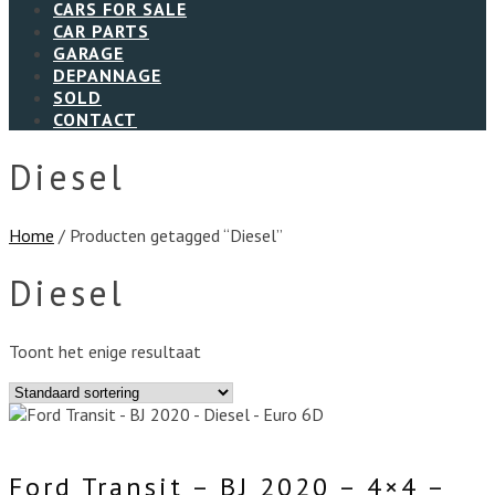
CARS FOR SALE
CAR PARTS
GARAGE
DEPANNAGE
SOLD
CONTACT
Diesel
Home
/ Producten getagged “Diesel”
Diesel
Toont het enige resultaat
Ford Transit – BJ 2020 – 4×4 –