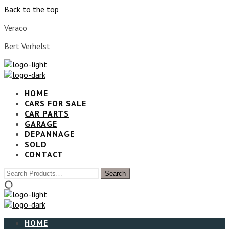
Back to the top
Veraco
Bert Verhelst
HOME
CARS FOR SALE
CAR PARTS
GARAGE
DEPANNAGE
SOLD
CONTACT
HOME