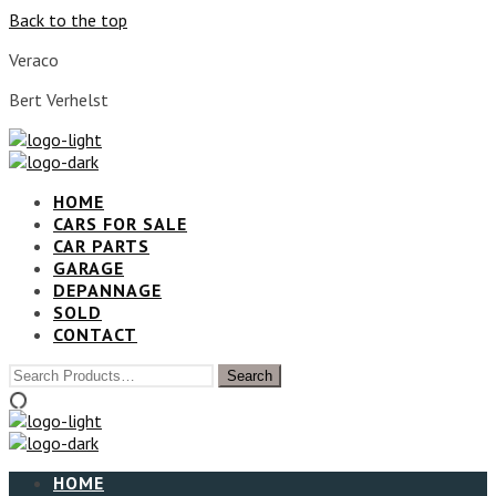
Back to the top
Veraco
Bert Verhelst
HOME
CARS FOR SALE
CAR PARTS
GARAGE
DEPANNAGE
SOLD
CONTACT
HOME