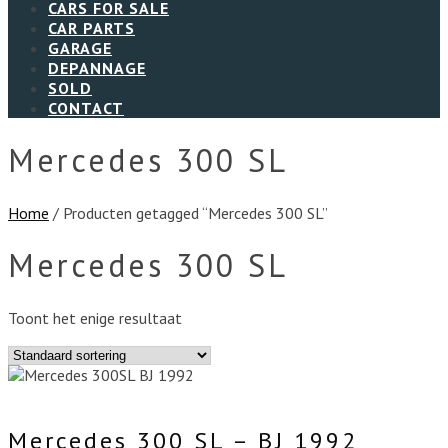
CARS FOR SALE
CAR PARTS
GARAGE
DEPANNAGE
SOLD
CONTACT
Mercedes 300 SL
Home
/ Producten getagged “Mercedes 300 SL”
Mercedes 300 SL
Toont het enige resultaat
Mercedes 300 SL – BJ 1992