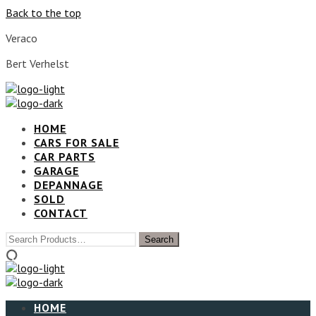
Back to the top
Veraco
Bert Verhelst
HOME
CARS FOR SALE
CAR PARTS
GARAGE
DEPANNAGE
SOLD
CONTACT
HOME