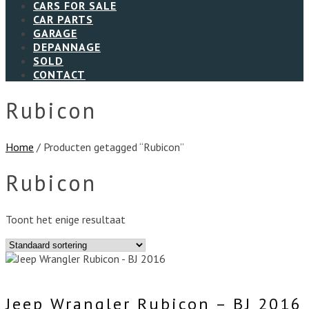
CARS FOR SALE
CAR PARTS
GARAGE
DEPANNAGE
SOLD
CONTACT
Rubicon
Home
/ Producten getagged “Rubicon”
Rubicon
Toont het enige resultaat
Jeep Wrangler Rubicon – BJ 2016