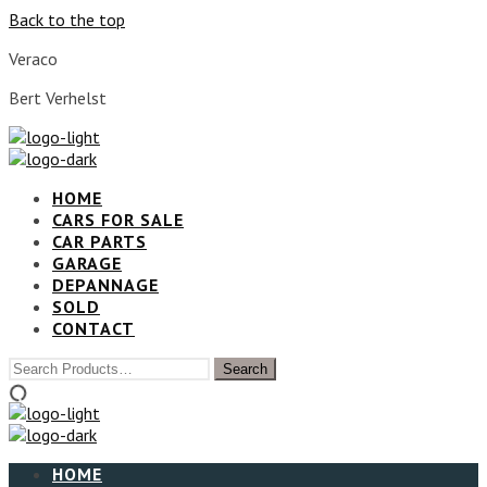
Back to the top
Veraco
Bert Verhelst
HOME
CARS FOR SALE
CAR PARTS
GARAGE
DEPANNAGE
SOLD
CONTACT
HOME