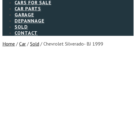
CARS FOR SALE
CAR PARTS
GARAGE
DEPANNAGE
SOLD
CONTACT
Home
/
Car
/
Sold
/ Chevrolet Silverado- BJ 1999