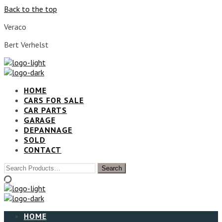
Back to the top
Veraco
Bert Verhelst
HOME
CARS FOR SALE
CAR PARTS
GARAGE
DEPANNAGE
SOLD
CONTACT
HOME