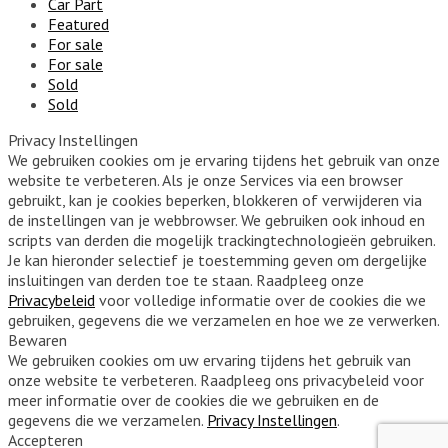
Car Part
Featured
For sale
For sale
Sold
Sold
Privacy Instellingen
We gebruiken cookies om je ervaring tijdens het gebruik van onze
website te verbeteren. Als je onze Services via een browser
gebruikt, kan je cookies beperken, blokkeren of verwijderen via
de instellingen van je webbrowser. We gebruiken ook inhoud en
scripts van derden die mogelijk trackingtechnologieën gebruiken.
Je kan hieronder selectief je toestemming geven om dergelijke
insluitingen van derden toe te staan. Raadpleeg onze
Privacybeleid
voor volledige informatie over de cookies die we
gebruiken, gegevens die we verzamelen en hoe we ze verwerken.
Bewaren
We gebruiken cookies om uw ervaring tijdens het gebruik van
onze website te verbeteren. Raadpleeg ons privacybeleid voor
meer informatie over de cookies die we gebruiken en de
gegevens die we verzamelen.
Privacy Instellingen
.
Accepteren