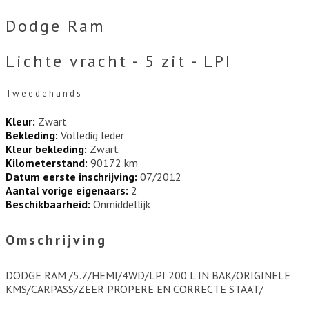
Dodge Ram
Lichte vracht - 5 zit - LPI
Tweedehands
Kleur:
Zwart
Bekleding:
Volledig leder
Kleur bekleding:
Zwart
Kilometerstand:
90172 km
Datum eerste inschrijving:
07/2012
Aantal vorige eigenaars:
2
Beschikbaarheid:
Onmiddellijk
Omschrijving
DODGE RAM /5.7/HEMI/4WD/LPI 200 L IN BAK/ORIGINELE
KMS/CARPASS/ZEER PROPERE EN CORRECTE STAAT/