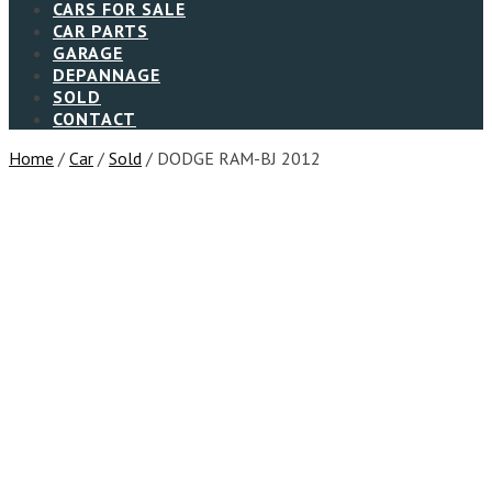
CARS FOR SALE
CAR PARTS
GARAGE
DEPANNAGE
SOLD
CONTACT
Home
/
Car
/
Sold
/ DODGE RAM-BJ 2012