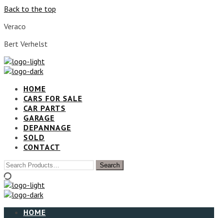
Back to the top
Veraco
Bert Verhelst
HOME
CARS FOR SALE
CAR PARTS
GARAGE
DEPANNAGE
SOLD
CONTACT
HOME