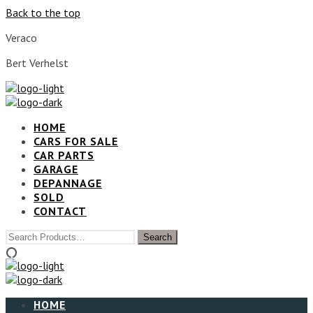
Back to the top
Veraco
Bert Verhelst
HOME
CARS FOR SALE
CAR PARTS
GARAGE
DEPANNAGE
SOLD
CONTACT
HOME